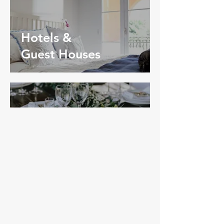
Hotels &
Guest Houses