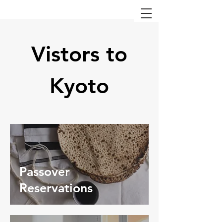
Vistors to
Kyoto
Passover
Reservations